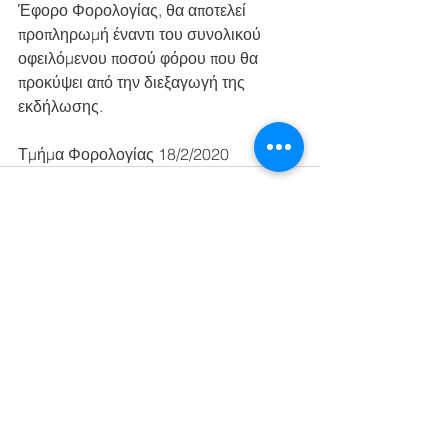
Έφορο Φορολογίας, θα αποτελεί 
προπληρωμή έναντι του συνολικού 
οφειλόμενου ποσού φόρου που θα 
προκύψει από την διεξαγωγή της 
εκδήλωσης.
Τμήμα Φορολογίας 18/2/2020
See All
Recent Posts