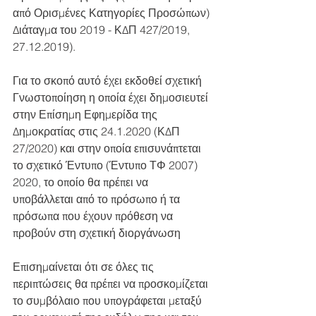
από Ορισμένες Κατηγορίες Προσώπων) 
Διάταγμα του 2019 - ΚΔΠ 427/2019, 
27.12.2019).
Για το σκοπό αυτό έχει εκδοθεί σχετική 
Γνωστοποίηση η οποία έχει δημοσιευτεί 
στην Επίσημη Εφημερίδα της 
Δημοκρατίας στις 24.1.2020 (ΚΔΠ 
27/2020) και στην οποία επισυνάπτεται 
το σχετικό Έντυπο (Έντυπο ΤΦ 2007) 
2020, το οποίο θα πρέπει να 
υποβάλλεται από το πρόσωπο ή τα 
πρόσωπα που έχουν πρόθεση να 
προβούν στη σχετική διοργάνωση
Επισημαίνεται ότι σε όλες τις 
περιπτώσεις θα πρέπει να προσκομίζεται 
το συμβόλαιο που υπογράφεται μεταξύ 