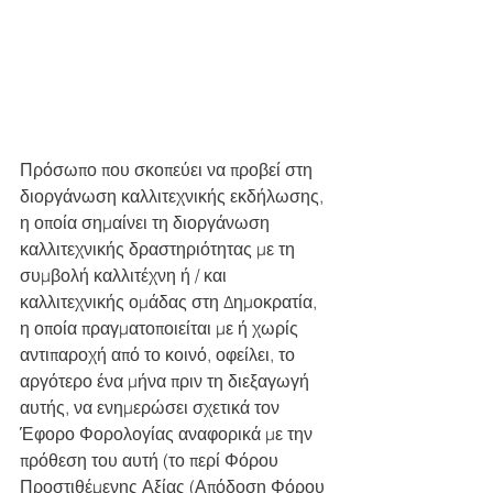
Πρόσωπο που σκοπεύει να προβεί στη 
διοργάνωση καλλιτεχνικής εκδήλωσης, 
η οποία σημαίνει τη διοργάνωση 
καλλιτεχνικής δραστηριότητας με τη 
συμβολή καλλιτέχνη ή / και 
καλλιτεχνικής ομάδας στη Δημοκρατία, 
η οποία πραγματοποιείται με ή χωρίς 
αντιπαροχή από το κοινό, οφείλει, το 
αργότερο ένα μήνα πριν τη διεξαγωγή 
αυτής, να ενημερώσει σχετικά τον 
Έφορο Φορολογίας αναφορικά με την 
πρόθεση του αυτή (το περί Φόρου 
Προστιθέμενης Αξίας (Απόδοση Φόρου 