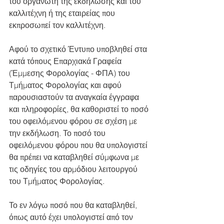
του οργανωτή της εκδήλωσης και του 
καλλιτέχνη ή της εταιρείας που 
εκπροσωπεί τον καλλιτέχνη.
Αφού το σχετικό Έντυπο υποβληθεί στα 
κατά τόπους Επαρχιακά Γραφεία 
(Έμμεσης Φορολογίας - ΦΠΑ) του 
Τμήματος Φορολογίας και αφού 
παρουσιαστούν τα αναγκαία έγγραφα 
και πληροφορίες, θα καθοριστεί το ποσό 
του οφειλόμενου φόρου σε σχέση με 
την εκδήλωση. Το ποσό του 
οφειλόμενου φόρου που θα υπολογιστεί 
θα πρέπει να καταβληθεί σύμφωνα με 
τις οδηγίες του αρμόδιου λειτουργού 
του Τμήματος Φορολογίας.
Το εν λόγω ποσό που θα καταβληθεί, 
όπως αυτό έχει υπολογιστεί από τον 