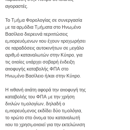
αγοραστές. 
Το Τμήμα Φορολογίας σε συνεργασία 
με τα αρμόδια Τμήματα στο Ηνωμένο 
Βασίλειο διερευνά περιπτώσεις 
εμπορευόμενων που έχουν προχωρήσει 
σε παραδόσεις αυτοκινήτων σε μεγάλο 
αριθμό καταναλωτών στην Κύπρο, για 
τις οποίες υπάρχει σοβαρή ένδειξη 
αποφυγής καταβολής ΦΠΑ στο 
Ηνωμένο Βασίλειο ή/και στην Κύπρο. 
Η πιθανή απάτη αφορά την αποφυγή της 
καταβολής του ΦΠΑ με την χρήση 
διπλών τιμολογίων, δηλαδή ο 
εμπορευόμενος εκδίδει δύο τιμολόγια, 
το πρώτο στο όνομα του καταναλωτή 
που το χρησιμοποιεί για την εκτελώνιση 