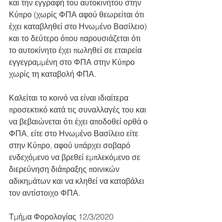
και την εγγραφή του αυτοκινήτου στην 
Κύπρο (χωρίς ΦΠΑ αφού θεωρείται ότι 
έχει καταβληθεί στο Ηνωμένο Βασίλειο) 
και το δεύτερο όπου παρουσιάζεται ότι 
το αυτοκίνητο έχει πωληθεί σε εταιρεία 
εγγεγραμμένη στο ΦΠΑ στην Κύπρο 
χωρίς τη καταβολή ΦΠΑ. 
Καλείται το κοινό να είναι ιδιαίτερα 
προσεκτικό κατά τις συναλλαγές του και 
να βεβαιώνεται ότι έχει αποδοθεί ορθά ο 
ΦΠΑ, είτε στο Ηνωμένο Βασίλειο είτε 
στην Κύπρο, αφού υπάρχει σοβαρό 
ενδεχόμενο να βρεθεί εμπλεκόμενο σε 
διερεύνηση διάπραξης ποινικών 
αδικημάτων και να κληθεί να καταβάλει 
τον αντίστοιχο ΦΠΑ. 
Τμήμα Φορολογίας 12/3/2020