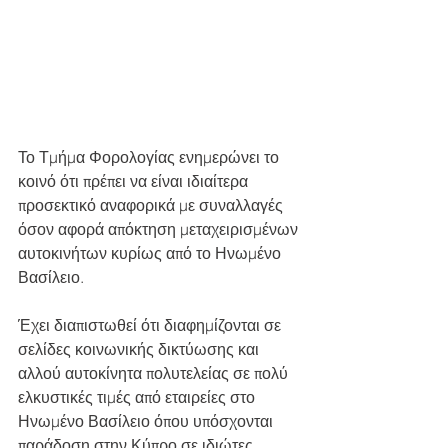
Το Τμήμα Φορολογίας ενημερώνει το 
κοινό ότι πρέπει να είναι ιδιαίτερα 
προσεκτικό αναφορικά με συναλλαγές 
όσον αφορά απόκτηση μεταχειρισμένων 
αυτοκινήτων κυρίως από το Ηνωμένο 
Βασίλειο. 
Έχει διαπιστωθεί ότι διαφημίζονται σε 
σελίδες κοινωνικής δικτύωσης και 
αλλού αυτοκίνητα πολυτελείας σε πολύ 
ελκυστικές τιμές από εταιρείες στο 
Ηνωμένο Βασίλειο όπου υπόσχονται 
παράδοση στην Κύπρο σε ιδιώτες 